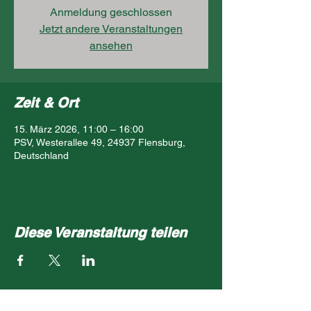
Anmeldung geschlossen
Jetzt andere Veranstaltungen
ansehen
Zeit & Ort
15. März 2026, 11:00 – 16:00
PSV, Westerallee 49, 24937 Flensburg,
Deutschland
Diese Veranstaltung teilen