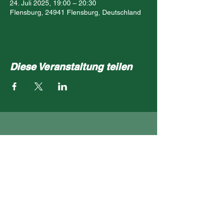
24. Juli 2025, 19:00 – 20:30
Flensburg, 24941 Flensburg, Deutschland
Diese Veranstaltung teilen
- Impressum
- Datenschutz
- Kontakt