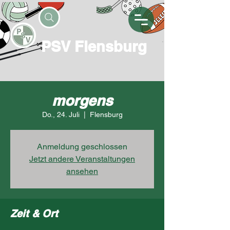
PSV Flensburg
morgens
Do., 24. Juli
  |  
Flensburg
Anmeldung geschlossen
Jetzt andere Veranstaltungen
ansehen
Zeit & Ort