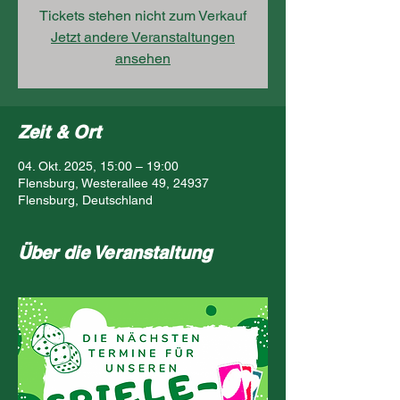
Tickets stehen nicht zum Verkauf
Jetzt andere Veranstaltungen
ansehen
Zeit & Ort
04. Okt. 2025, 15:00 – 19:00
Flensburg, Westerallee 49, 24937
Flensburg, Deutschland
Über die Veranstaltung