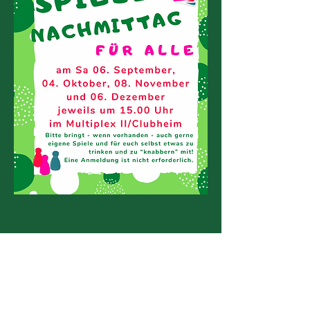
Diese Veranstaltung teilen