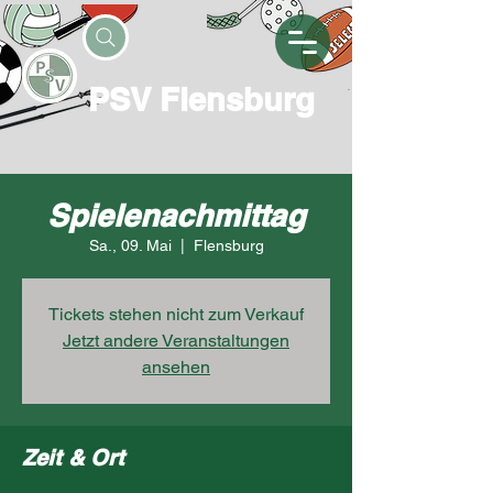
PSV Flensburg
Spielenachmittag
Sa., 09. Mai
  |  
Flensburg
Tickets stehen nicht zum Verkauf
Jetzt andere Veranstaltungen
ansehen
Zeit & Ort