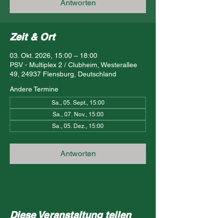
Antworten
Zeit & Ort
03. Okt. 2026, 15:00 – 18:00
PSV - Multiplex 2 / Clubheim, Westerallee
49, 24937 Flensburg, Deutschland
Andere Termine
Sa., 05. Sept., 15:00
Sa., 07. Nov., 15:00
Sa., 05. Dez., 15:00
Antworten
Diese Veranstaltung teilen