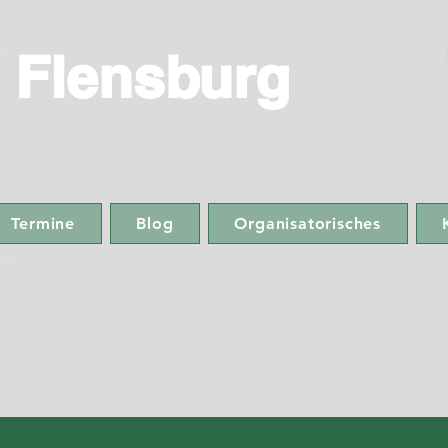
 Flensburg
Termine
Blog
Organisatorisches