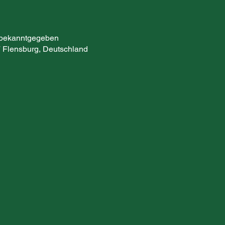
 bekanntgegeben
 Flensburg, Deutschland