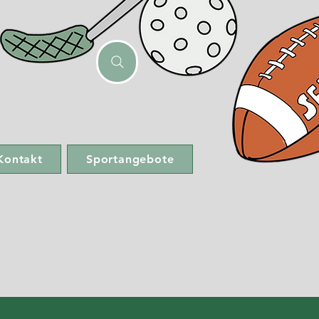
Kontakt
Sportangebote