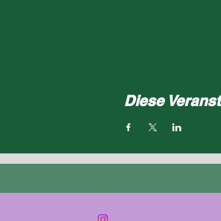
Diese Veranst
Mail