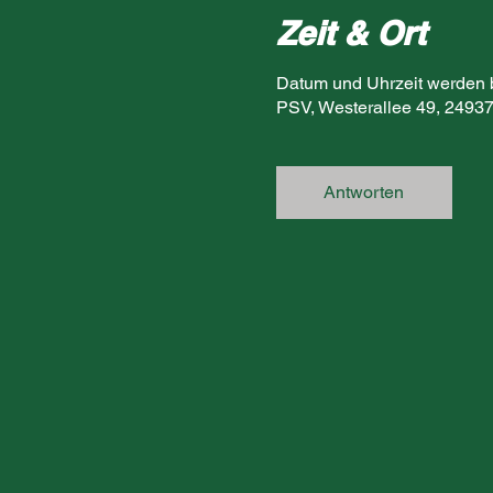
Zeit & Ort
Datum und Uhrzeit werden
PSV, Westerallee 49, 24937
Antworten