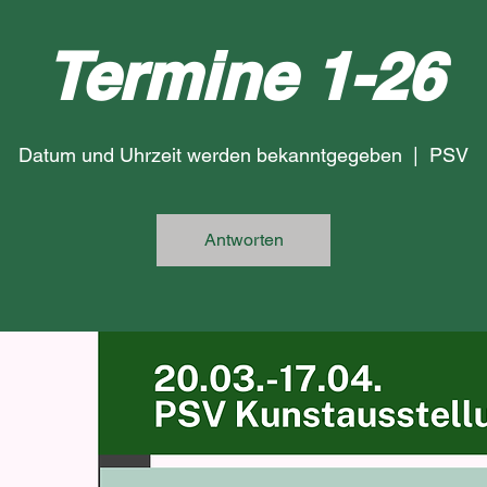
Termine 1-26
Datum und Uhrzeit werden bekanntgegeben
  |  
PSV
Antworten