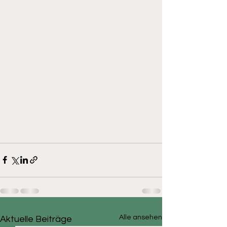
Alle ansehen
Aktuelle Beiträge