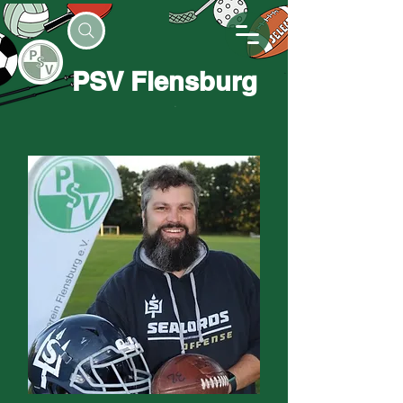
PSV Flensburg