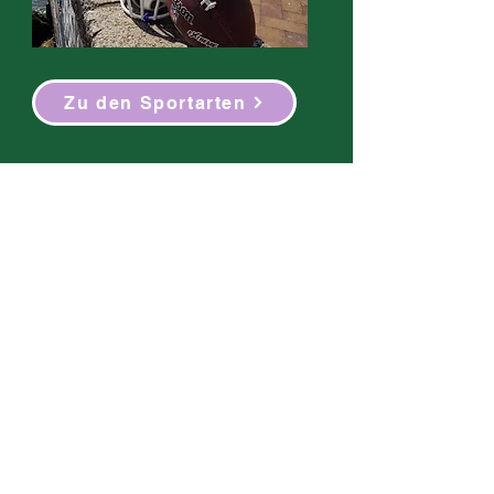
Zu den Sportarten