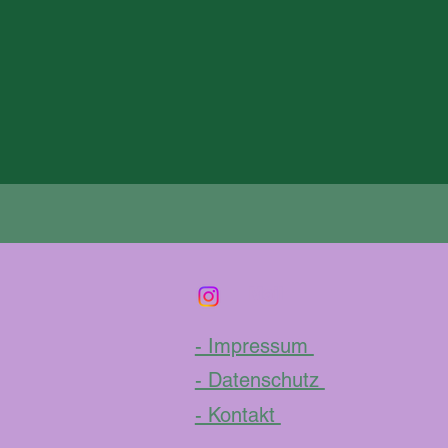
Mail
- Impressum
- Datenschutz
- Kontakt