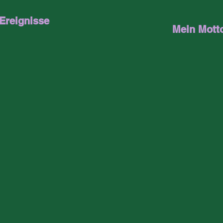
Ereignisse
Mein Mott