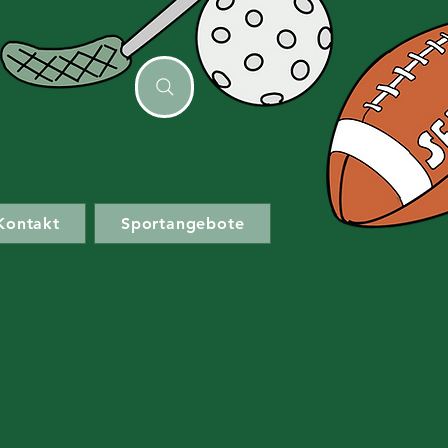
Kontakt
Sportangebote