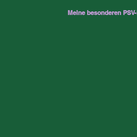
Meine besonderen PSV-