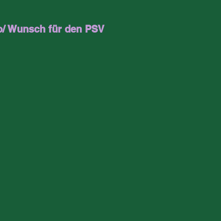
o/ Wunsch für den PSV