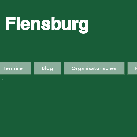
 Flensburg
Termine
Blog
Organisatorisches