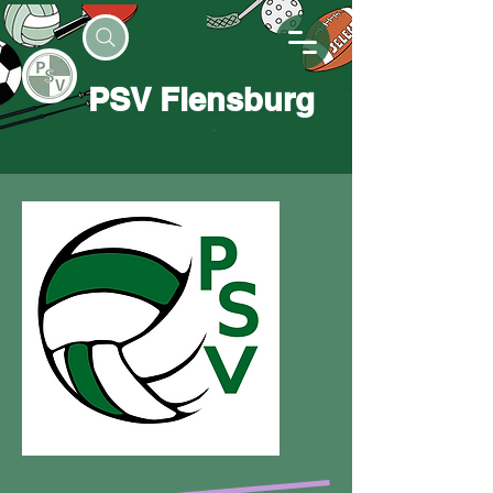
PSV Flensburg