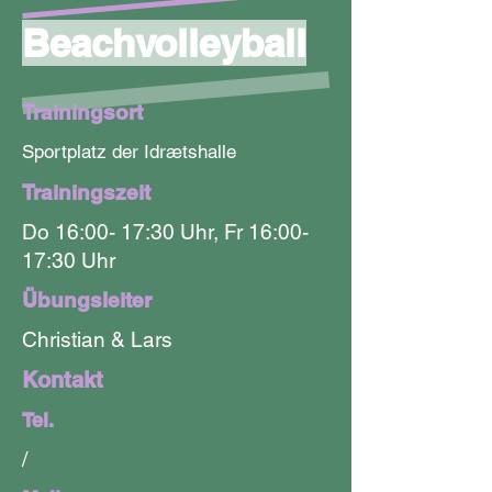
Beachvolleyball
Trainingsort
Sportplatz der Idrætshalle
Trainingszeit
Do 16:00- 17:30 Uhr, Fr 16:00-
17:30 Uhr
Übungsleiter
Christian & Lars
Kontakt
Tel.
/