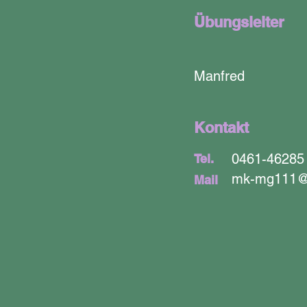
Übungsleiter
Manfred
Kontakt
0461-46285
Tel.
mk-mg111@
Mail