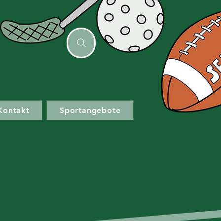
Kontakt
Sportangebote