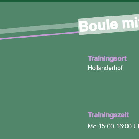
Boule mi
Trainingsort
Holländerhof
Trainingszeit
Mo 15:00-16:00 U