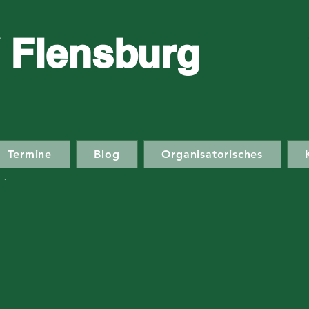
 Flensburg
Termine
Blog
Organisatorisches