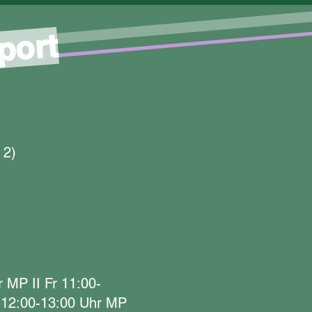
port
 2)
 MP II Fr 11:00-
 12:00-13:00 Uhr MP