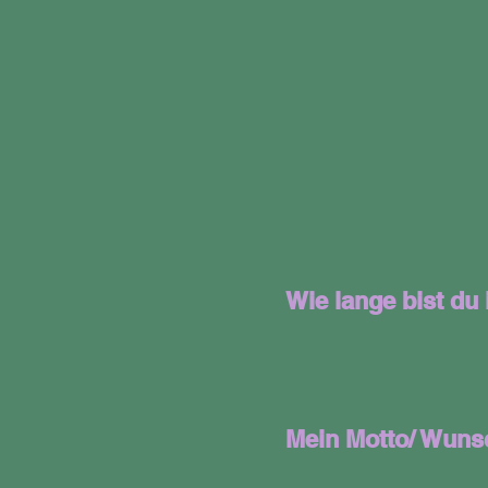
Wie lange bist du
Mein Motto/ Wuns