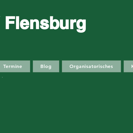
 Flensburg
Termine
Blog
Organisatorisches