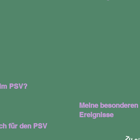
 im PSV?
Meine besonderen
Ereignisse
ch für den PSV