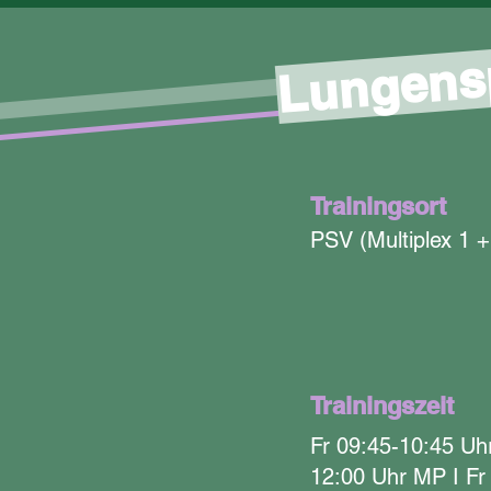
Lungens
Trainingsort
PSV (Multiplex 1 +
Trainingszeit
Fr 09:45-10:45 Uhr
12:00 Uhr MP I Fr