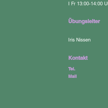
I Fr 13:00-14:00 U
Übungsleiter
Iris Nissen
Kontakt
Tel.
Mail