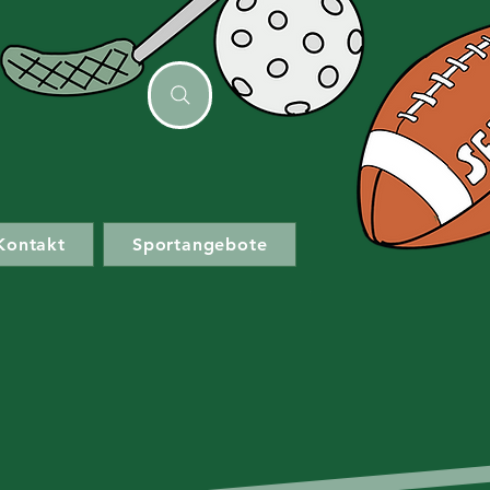
Kontakt
Sportangebote