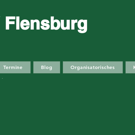
 Flensburg
Termine
Blog
Organisatorisches