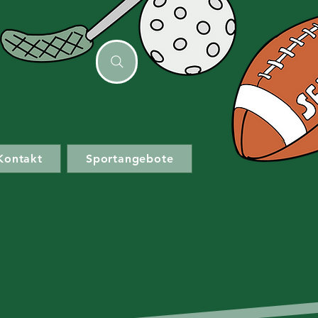
Kontakt
Sportangebote