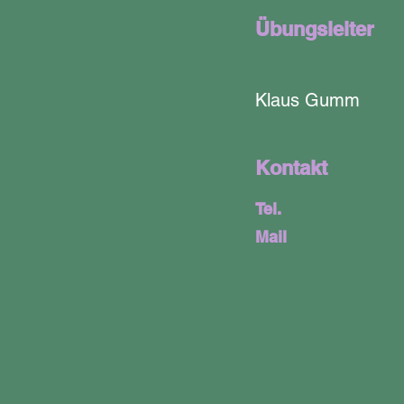
Übungsleiter
Klaus Gumm
Kontakt
Tel.
Mail