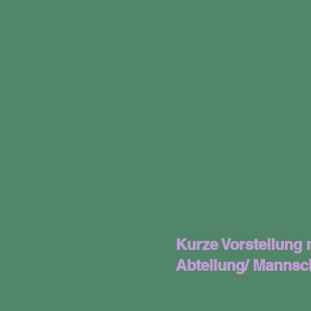
Kurze Vorstellung 
Abteilung/ Mannsc