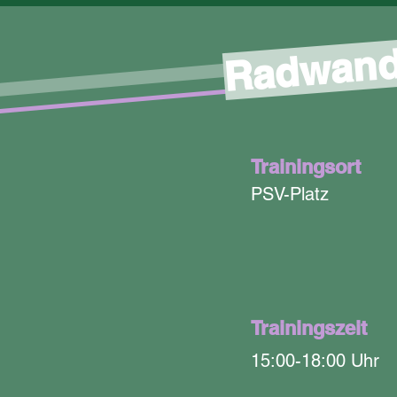
Radwand
Trainingsort
PSV-Platz
Trainingszeit
15:00-18:00 Uhr