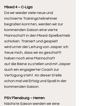
Mixed 4 – C-Liga
Da wir wieder viele neue und 
motivierte Trainingsteilnehmer 
begrüßen konnten, werden wir zur
kommenden Saison eine vierte 
Mannschaft in den Mixed-Spielbetrieb 
schicken. Trainiert und gespielt
wird unter der Leitung von Jasper. Ich 
freue mich, dass wir es geschafft 
haben noch eine Mannschaft
auf die Beine zu stellen und mit Jasper 
auch ein engagierter Coach zur 
Verfügung steht. An dieser Stelle
schon mal viel Erfolg und Spaß in der 
kommenden Saison.
PSV Flensburg – Herren
Nächste Saison werden wir eine 