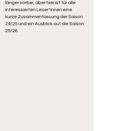
länger vorbei, aber hier ist für alle 
interessierten Leser*innen eine
kurze Zusammenfassung der Saison 
24/25 und ein Ausblick auf die Saison 
25/26.