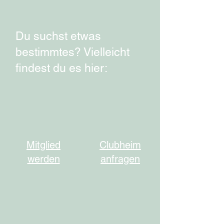
Du suchst etwas
bestimmtes? Vielleicht
findest du es hier:
Mitglied
Clubheim
werden
anfragen