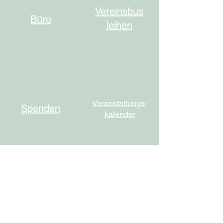
Vereinsbus
Büro
leihen
Veranstaltungs-
Spenden
kalender