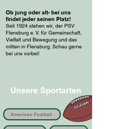
Ob jung oder alt- bei uns
findet jeder seinen Platz!
Seit 1924 stehen wir, der PSV
Flensburg e. V. für Gemeinschaft,
Vielfalt und Bewegung und das
mitten in Flensburg. Schau gerne
bei uns vorbei!
Unsere Sportarten
American Football