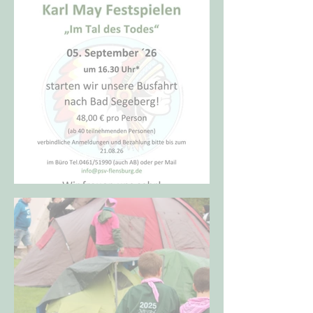
Karl-May-Fahrt